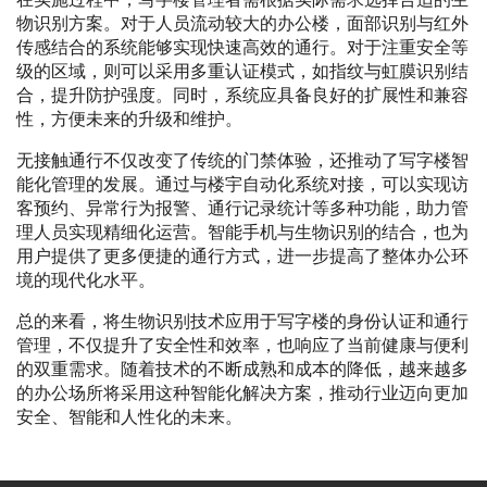
物识别方案。对于人员流动较大的办公楼，面部识别与红外
传感结合的系统能够实现快速高效的通行。对于注重安全等
级的区域，则可以采用多重认证模式，如指纹与虹膜识别结
合，提升防护强度。同时，系统应具备良好的扩展性和兼容
性，方便未来的升级和维护。
无接触通行不仅改变了传统的门禁体验，还推动了写字楼智
能化管理的发展。通过与楼宇自动化系统对接，可以实现访
客预约、异常行为报警、通行记录统计等多种功能，助力管
理人员实现精细化运营。智能手机与生物识别的结合，也为
用户提供了更多便捷的通行方式，进一步提高了整体办公环
境的现代化水平。
总的来看，将生物识别技术应用于写字楼的身份认证和通行
管理，不仅提升了安全性和效率，也响应了当前健康与便利
的双重需求。随着技术的不断成熟和成本的降低，越来越多
的办公场所将采用这种智能化解决方案，推动行业迈向更加
安全、智能和人性化的未来。