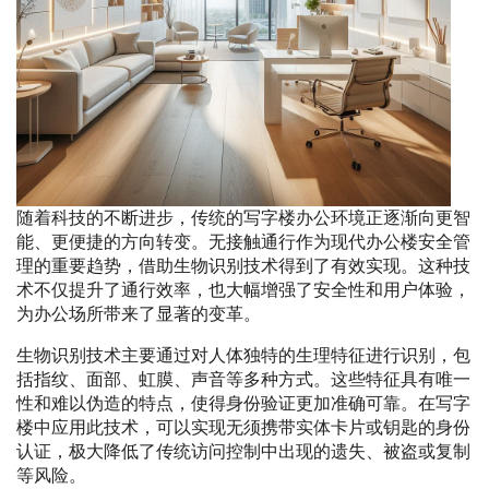
随着科技的不断进步，传统的写字楼办公环境正逐渐向更智
能、更便捷的方向转变。无接触通行作为现代办公楼安全管
理的重要趋势，借助生物识别技术得到了有效实现。这种技
术不仅提升了通行效率，也大幅增强了安全性和用户体验，
为办公场所带来了显著的变革。
生物识别技术主要通过对人体独特的生理特征进行识别，包
括指纹、面部、虹膜、声音等多种方式。这些特征具有唯一
性和难以伪造的特点，使得身份验证更加准确可靠。在写字
楼中应用此技术，可以实现无须携带实体卡片或钥匙的身份
认证，极大降低了传统访问控制中出现的遗失、被盗或复制
等风险。