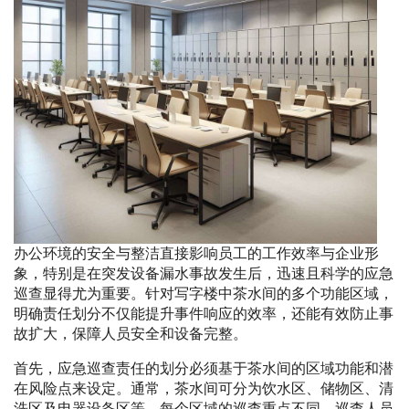
办公环境的安全与整洁直接影响员工的工作效率与企业形
象，特别是在突发设备漏水事故发生后，迅速且科学的应急
巡查显得尤为重要。针对写字楼中茶水间的多个功能区域，
明确责任划分不仅能提升事件响应的效率，还能有效防止事
故扩大，保障人员安全和设备完整。
首先，应急巡查责任的划分必须基于茶水间的区域功能和潜
在风险点来设定。通常，茶水间可分为饮水区、储物区、清
洗区及电器设备区等。每个区域的巡查重点不同，巡查人员